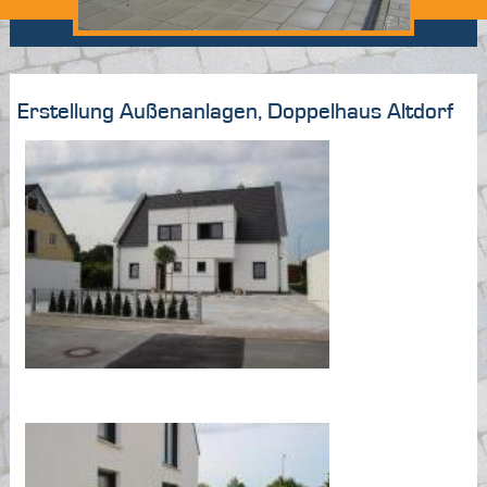
Erstellung Außenanlagen, Doppelhaus Altdorf