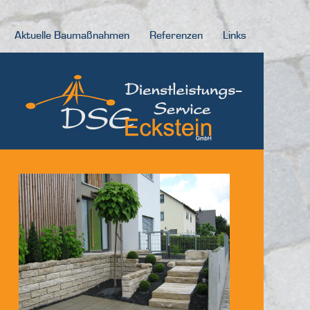
Aktuelle Baumaßnahmen
Referenzen
Links