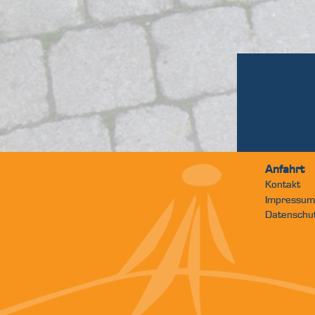
Anfahrt
Kontakt
Impressum
Datenschu