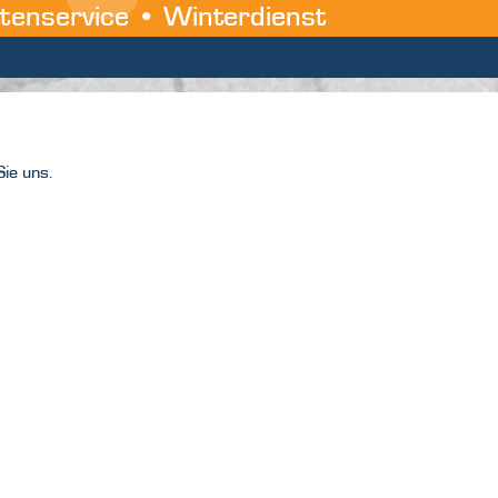
tenservice • Winterdienst
Sie uns.