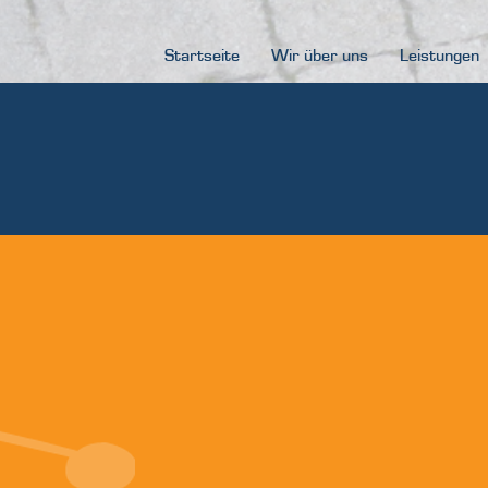
Startseite
Wir über uns
Leistungen