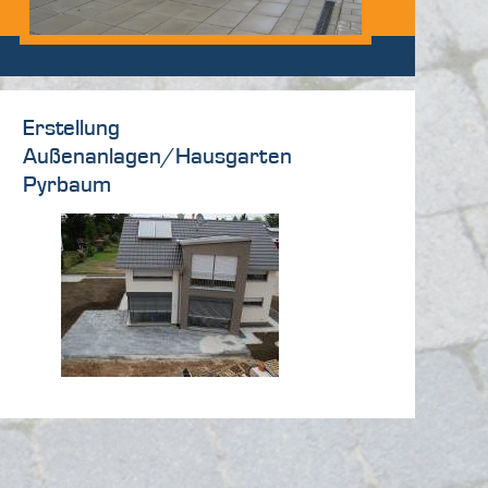
Erstellung
Außenanlagen/Hausgarten
Pyrbaum