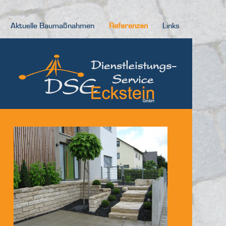
Aktuelle Baumaßnahmen
Referenzen
Links