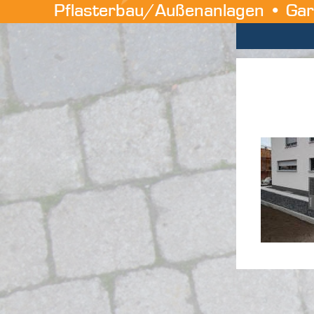
Pflasterbau/Außenanlagen • Gar