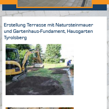
Erstellung Terrasse mit Natursteinmauer
und Gartenhaus-Fundament, Hausgarten
Tyrolsberg